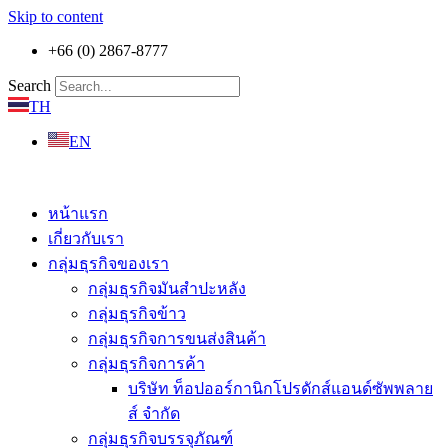
Skip to content
+66 (0) 2867-8777
Search
TH
EN
หน้าแรก
เกี่ยวกับเรา
กลุ่มธุรกิจของเรา
กลุ่มธุรกิจมันสำปะหลัง
กลุ่มธุรกิจข้าว
กลุ่มธุรกิจการขนส่งสินค้า
กลุ่มธุรกิจการค้า
บริษัท ท็อปออร์กานิกโปรดักส์แอนด์ซัพพลาย
ส์ จำกัด
กลุ่มธุรกิจบรรจุภัณฑ์