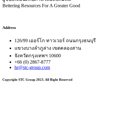
Bettering Resources For A Greater Good
Address
126/99 เออร์โก ทาวเวอร์ ถนนกรุงธนบุรี
แขวงบางลำภูล่าง เขตคลองสาน
จังหวัดกรุงเทพฯ 10600
+66 (0) 2867-8777
hr@stc-group.com
Copyright STC Group 2023. All Right Reserved