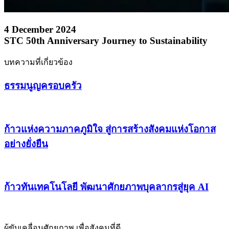
4 December 2024
STC 50th Anniversary Journey to Sustainability
บทความที่เกี่ยวข้อง
ธรรมนูญครอบครัว
ก้าวแห่งความภาคภูมิใจ สู่การสร้างสังคมแห่งโอกาส
อย่างยั่งยืน
ก้าวทันเทคโนโลยี พัฒนาศักยภาพบุคลากรสู่ยุค AI
ผู้ขับเคลื่อนศักยภาพ เพื่อสังคมที่ดี