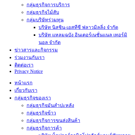
กลุ่มธุรกิจการบริการ
กลุ่มธุรกิจไม้สับ
กลุ่มบริษัทร่วมทุน
บริษัท นิสชิน-เอสทีซี ฟลาวมิลลิ่ง จำกัด
บริษัท แหลมฉบัง อินเตอร์เนชั่นแนล เทอร์มิ
นอล จำกัด
ข่าวสารและกิจกรรม
ร่วมงานกับเรา
ติดต่อเรา
Privacy Notice
หน้าแรก
เกี่ยวกับเรา
กลุ่มธุรกิจของเรา
กลุ่มธุรกิจมันสำปะหลัง
กลุ่มธุรกิจข้าว
กลุ่มธุรกิจการขนส่งสินค้า
กลุ่มธุรกิจการค้า