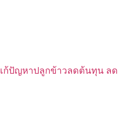
แก้ปัญหาปลูกข้าวลดต้นทุน ลด