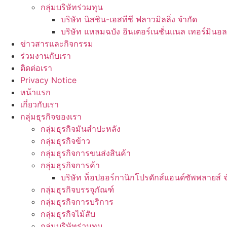
กลุ่มบริษัทร่วมทุน
บริษัท นิสชิน-เอสทีซี ฟลาวมิลลิ่ง จำกัด
บริษัท แหลมฉบัง อินเตอร์เนชั่นแนล เทอร์มินอล
ข่าวสารและกิจกรรม
ร่วมงานกับเรา
ติดต่อเรา
Privacy Notice
หน้าแรก
เกี่ยวกับเรา
กลุ่มธุรกิจของเรา
กลุ่มธุรกิจมันสำปะหลัง
กลุ่มธุรกิจข้าว
กลุ่มธุรกิจการขนส่งสินค้า
กลุ่มธุรกิจการค้า
บริษัท ท็อปออร์กานิกโปรดักส์แอนด์ซัพพลายส์ 
กลุ่มธุรกิจบรรจุภัณฑ์
กลุ่มธุรกิจการบริการ
กลุ่มธุรกิจไม้สับ
กลุ่มบริษัทร่วมทุน