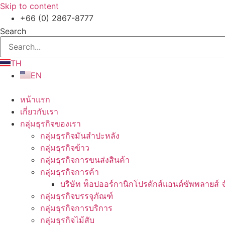
Skip to content
+66 (0) 2867-8777
Search
TH
EN
หน้าแรก
เกี่ยวกับเรา
กลุ่มธุรกิจของเรา
กลุ่มธุรกิจมันสำปะหลัง
กลุ่มธุรกิจข้าว
กลุ่มธุรกิจการขนส่งสินค้า
กลุ่มธุรกิจการค้า
บริษัท ท็อปออร์กานิกโปรดักส์แอนด์ซัพพลายส์ 
กลุ่มธุรกิจบรรจุภัณฑ์
กลุ่มธุรกิจการบริการ
กลุ่มธุรกิจไม้สับ