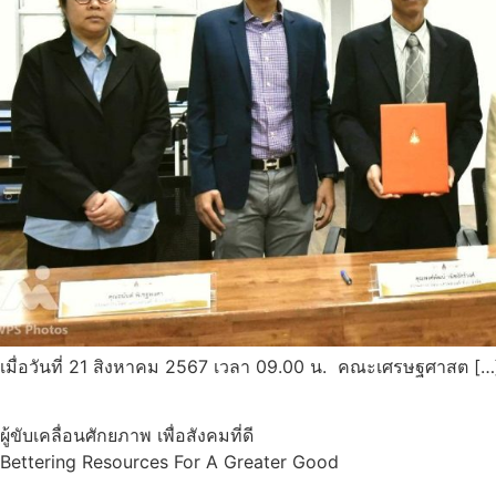
เมื่อวันที่ 21 สิงหาคม 2567 เวลา 09.00 น. คณะเศรษฐศาสต […
ผู้ขับเคลื่อนศักยภาพ เพื่อสังคมที่ดี
Bettering Resources For A Greater Good