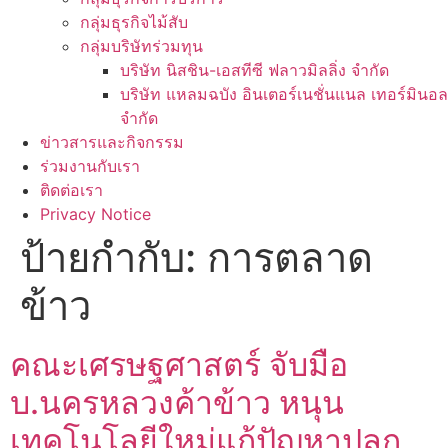
กลุ่มธุรกิจไม้สับ
กลุ่มบริษัทร่วมทุน
บริษัท นิสชิน-เอสทีซี ฟลาวมิลลิ่ง จำกัด
บริษัท แหลมฉบัง อินเตอร์เนชั่นแนล เทอร์มินอล
จำกัด
ข่าวสารและกิจกรรม
ร่วมงานกับเรา
ติดต่อเรา
Privacy Notice
ป้ายกำกับ:
การตลาด
ข้าว
คณะเศรษฐศาสตร์ จับมือ
บ.นครหลวงค้าข้าว หนุน
เทคโนโลยีใหม่แก้ปัญหาปลูก