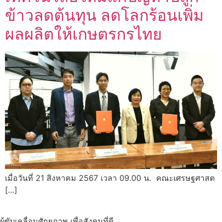
ข้าวลดต้นทุน ลดโลกร้อนเพิ่ม
ผลผลิตให้เกษตรกรไทย
เมื่อวันที่ 21 สิงหาคม 2567 เวลา 09.00 น. คณะเศรษฐศาสต
[…]
ผู้ขับเคลื่อนศักยภาพ เพื่อสังคมที่ดี