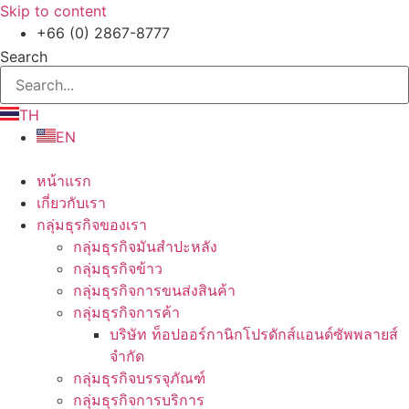
Skip to content
+66 (0) 2867-8777
Search
TH
EN
หน้าแรก
เกี่ยวกับเรา
กลุ่มธุรกิจของเรา
กลุ่มธุรกิจมันสำปะหลัง
กลุ่มธุรกิจข้าว
กลุ่มธุรกิจการขนส่งสินค้า
กลุ่มธุรกิจการค้า
บริษัท ท็อปออร์กานิกโปรดักส์แอนด์ซัพพลายส์
จำกัด
กลุ่มธุรกิจบรรจุภัณฑ์
กลุ่มธุรกิจการบริการ